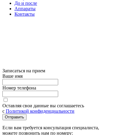
До и после
Аппараты
Контакты
Записаться на прием
Ваше имя
Номер телефона
Оставляя свои данные вы соглашаетесь
с
Политикой конфиденциальности
Отправить
Если вам требуется консультация специалиста,
можете позвонить нам по номеру: