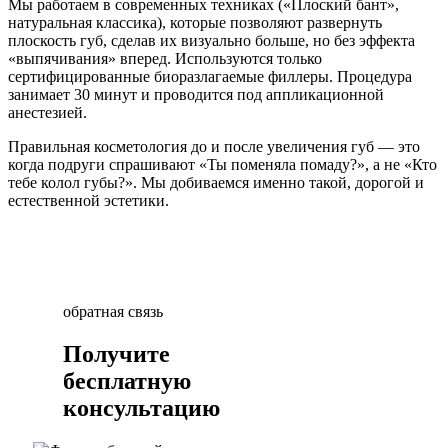
Мы работаем в современных техниках («Плоский бант»,
натуральная классика), которые позволяют развернуть
плоскость губ, сделав их визуально больше, но без эффекта
«выпячивания» вперед. Используются только
сертифицированные биоразлагаемые филлеры. Процедура
занимает 30 минут и проводится под аппликационной
анестезией.
Правильная косметология до и после увеличения губ — это
когда подруги спрашивают «Ты поменяла помаду?», а не «Кто
тебе колол губы?». Мы добиваемся именно такой, дорогой и
естественной эстетики.
обратная связь
Получите
бесплатную
консультацию