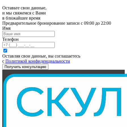
Оставьте свои данные,
и мы свяжемся с Вами
в ближайшее время
Предварительное бронирование записи с 09:00 до 22:00
Имя
Телефон
Оставляя свои данные, вы соглашаетесь
с
Политикой конфиденциальности
Получить консультацию