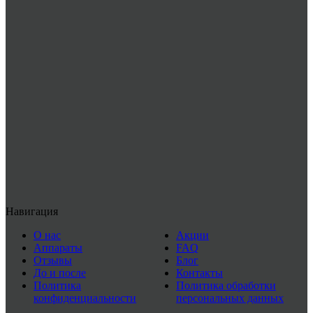
Навигация
О нас
Акции
Аппараты
FAQ
Отзывы
Блог
До и после
Контакты
Политика
Политика обработки
конфиденциальности
персональных данных