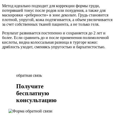
Метод идеально подходит для коррекции формы груди,
потерявшей тонус после родов или похудения, а также для
маскировки «реберности» в зоне декольте. Грудь становится
плотной, упругой, кожа подтягивается, а объем увеличивается
за счет собственных тканей пациента, а не только геля.
Результат развивается постепенно и сохраняется до 2 лет и
более. Если сравнить до и после применения полимолочной
кислоты, видна колоссальная разница в тургоре кожи:
дряблость уходит, сменяясь упругостью и бархатистостью.
обратная связь
Получите
бесплатную
консультацию