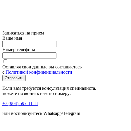
Записаться на прием
Ваше имя
Номер телефона
Оставляя свои данные вы соглашаетесь
с
Политикой конфиденциальности
Отправить
Если вам требуется консультация специалиста,
можете позвонить нам по номеру:
+7 (904) 597-11-11
или воспользуйтесь Whatsapp/Telegram