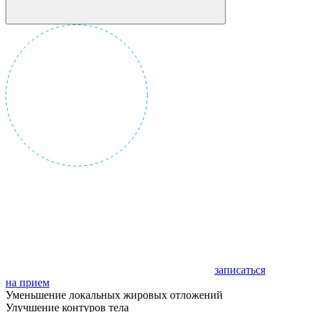
записаться
на прием
Уменьшение локальных жировых отложений
Улучшение контуров тела