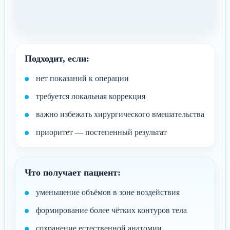
Подходит, если:
нет показаний к операции
требуется локальная коррекция
важно избежать хирургического вмешательства
приоритет — постепенный результат
Что получает пациент:
уменьшение объёмов в зоне воздействия
формирование более чётких контуров тела
сохранение естественной анатомии