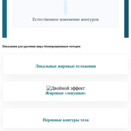
Естественное изменение контуров
Показания для удаления жира безоперационным методом
Локальные жировые отложения
Жировые «ловушки»
Неровные контуры тела