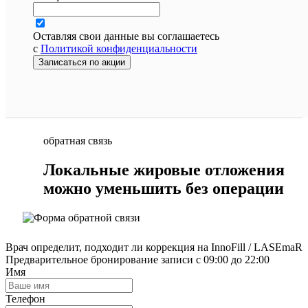
Оставляя свои данные вы соглашаетесь
с
Политикой конфиденциальности
Записаться по акции
обратная связь
Локальные жировые отложения
можно уменьшить без операции
Врач определит, подходит ли коррекция на InnoFill / LASEmaR
Предварительное бронирование записи с 09:00 до 22:00
Имя
Телефон