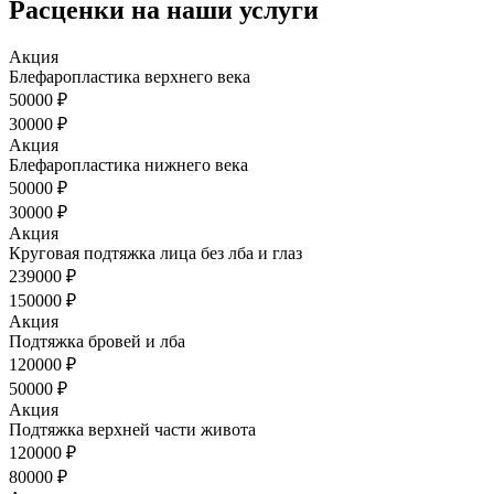
Расценки на наши услуги
Акция
Блефаропластика верхнего века
50000 ₽
30000 ₽
Акция
Блефаропластика нижнего века
50000 ₽
30000 ₽
Акция
Круговая подтяжка лица без лба и глаз
239000 ₽
150000 ₽
Акция
Подтяжка бровей и лба
120000 ₽
50000 ₽
Акция
Подтяжка верхней части живота
120000 ₽
80000 ₽