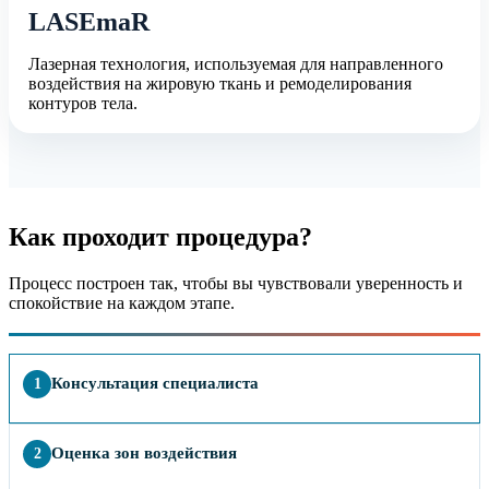
LASEmaR
Лазерная технология, используемая для направленного
воздействия на жировую ткань и ремоделирования
контуров тела.
Как проходит процедура?
Процесс построен так, чтобы вы чувствовали уверенность и
спокойствие на каждом этапе.
Консультация специалиста
1
Оценка зон воздействия
2