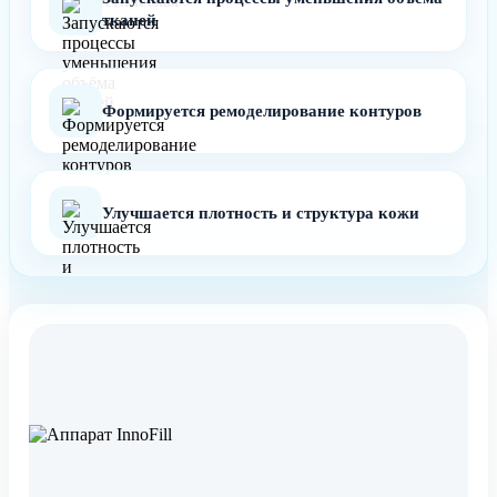
тканей
Формируется ремоделирование контуров
Улучшается плотность и структура кожи