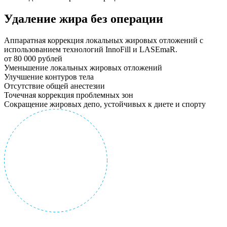
Удаление жира без операции
Аппаратная коррекция локальных жировых отложений с
использованием технологий InnoFill и LASEmaR.
от 80 000 рублей
Уменьшение локальных жировых отложений
Улучшение контуров тела
Отсутствие общей анестезии
Точечная коррекция проблемных зон
Сокращение жировых депо, устойчивых к диете и спорту