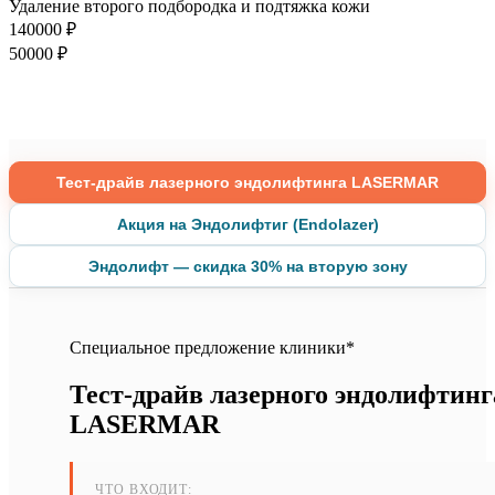
Удаление второго подбородка и подтяжка кожи
140000 ₽
50000 ₽
Тест-драйв лазерного эндолифтинга LASERMAR
Акция на Эндолифтиг (Endolazer)
Эндолифт — скидка 30% на вторую зону
Специальное предложение клиники*
Тест-драйв лазерного эндолифтинг
LASERMAR
ЧТО ВХОДИТ: