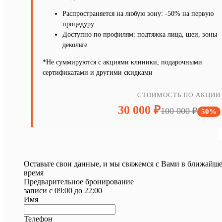
Распространяется на любую зону: -50% на первую
процедуру
Доступно по профилям: подтяжка лица, шеи, зоны
декольте
*Не суммируются с акциями клиники, подарочными
сертификатами и другими скидками
СТОИМОСТЬ ПО АКЦИИ
30 000 ₽
100 000 ₽
50%
Оставьте свои данные, и мы свяжемся с Вами в ближайш
время
Предварительное бронирование
записи с 09:00 до 22:00
Имя
Телефон