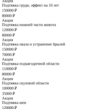
Акция
Подтяжка груди, эффект на 10 лет
150000 ₽
80000 ₽
Акция
Подтяжка нижней части живота
120000 ₽
80000 ₽
Акция
Подтяжка овала и устранение брылей
150000 ₽
70000 ₽
Акция
Подтяжка подъягодичной области
110000 ₽
80000 ₽
Акция
Подтяжка скуловой области
100000 ₽
35000 ₽
Акция
Подтяжка шеи
120000 ₽