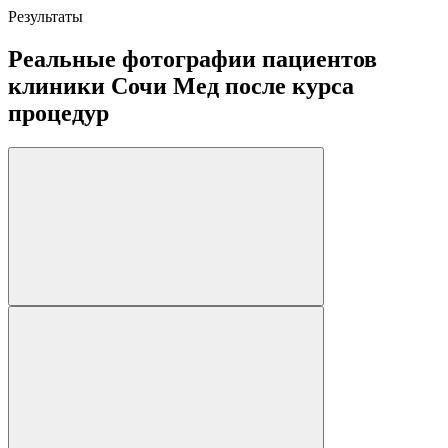
Результаты
Реальные фотографии пациентов
клиники Сочи Мед после курса
процедур