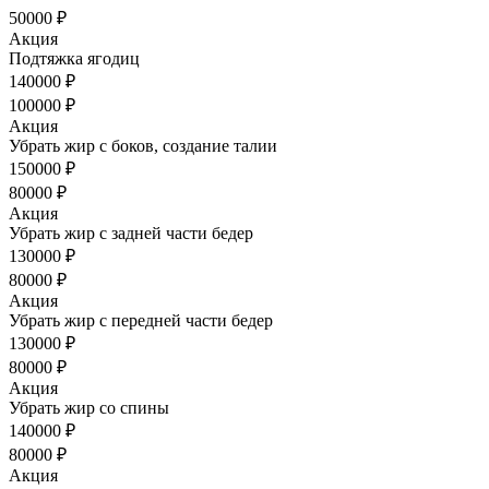
50000 ₽
Акция
Подтяжка ягодиц
140000 ₽
100000 ₽
Акция
Убрать жир с боков, создание талии
150000 ₽
80000 ₽
Акция
Убрать жир с задней части бедер
130000 ₽
80000 ₽
Акция
Убрать жир с передней части бедер
130000 ₽
80000 ₽
Акция
Убрать жир со спины
140000 ₽
80000 ₽
Акция