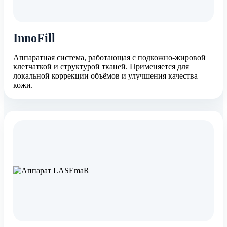
InnoFill
Аппаратная система, работающая с подкожно-жировой
клетчаткой и структурой тканей. Применяется для
локальной коррекции объёмов и улучшения качества
кожи.