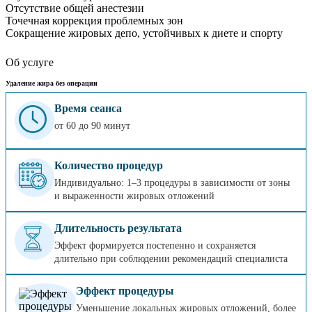
Отсутствие общей анестезии
Точечная коррекция проблемных зон
Сокращение жировых депо, устойчивых к диете и спорту
Об услуге
Удаление жира без операции
Время сеанса
от 60 до 90 минут
Количество процедур
Индивидуально: 1–3 процедуры в зависимости от зоны
и выраженности жировых отложений
Длительность результата
Эффект формируется постепенно и сохраняется
длительно при соблюдении рекомендаций специалиста
Эффект процедуры
Уменьшение локальных жировых отложений, более