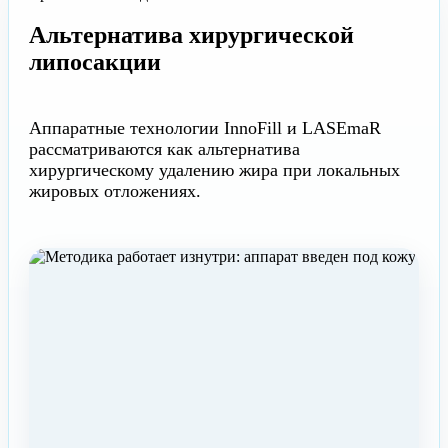
Альтернатива хирургической
липосакции
Аппаратные технологии InnoFill и LASEmaR
рассматриваются как альтернатива
хирургическому удалению жира при локальных
жировых отложениях.