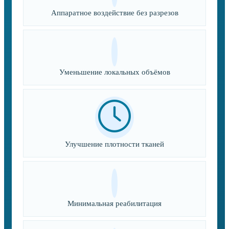
Аппаратное воздействие без разрезов
Уменьшение локальных объёмов
Улучшение плотности тканей
Минимальная реабилитация