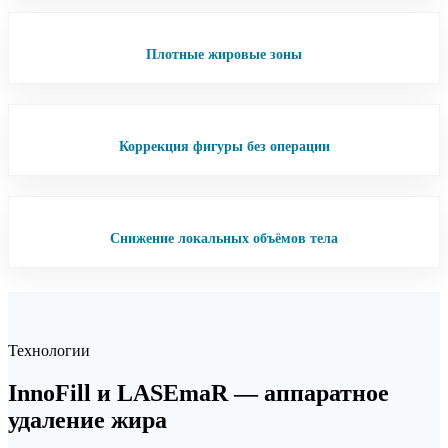
Плотные жировые зоны
Коррекция фигуры без операции
Снижение локальных объёмов тела
Технологии
InnoFill и LASEmaR — аппаратное
удаление жира