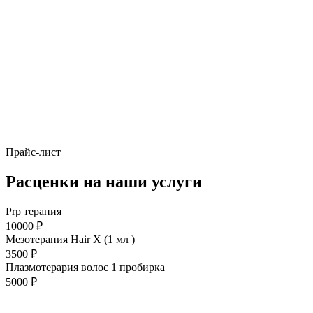
Прайс-лист
Расценки на наши услуги
Prp терапия
10000 ₽
Мезотерапия Hair X (1 мл )
3500 ₽
Плазмотерария волос 1 пробирка
5000 ₽