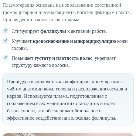
Плазмотерапия основана на использовании собственной
тромбоцитарной плазмы пациента, богатой факторами роста.
При введении в кожу головы плазма:
Стимулирует
фолликулы
к активной работе.
Улучшает
кровоснабжение и микроциркуляцию
кожи
головы.
Повышает
густоту и плотность волос
, укрепляет
структуру каждого волоска.
Процедура выполняется квалифицированным врачом с
учётом анатомии кожи головы и расположения сосудов и
нервов. Используется плазма, подготовленная с
соблюдением всех медицинских стандартов и норм
безопасности, что обеспечивает безопасное и
эффективное воздействие на волосяные фолликулы.