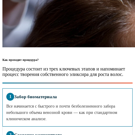
Как проходит процедура?
Процедура состоит из трех ключевых этапов и напоминает
процесс творения собственного эликсира для роста волос.
Забор биоматериала
1
Все начинается с быстрого и почти безболезненного забора
небольшого объема венозной крови — как при стандартном
клиническом анализе.
Создание концентрата
2