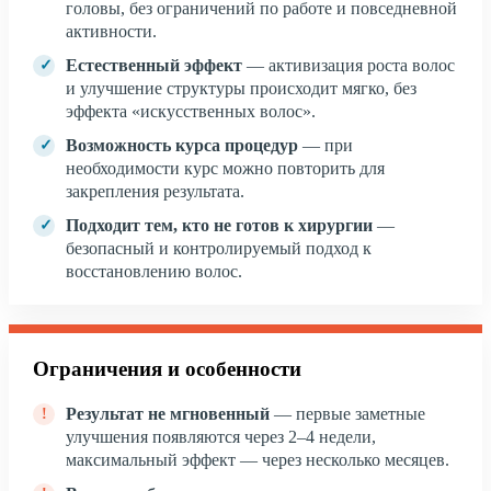
головы, без ограничений по работе и повседневной
активности.
Естественный эффект
— активизация роста волос
и улучшение структуры происходит мягко, без
эффекта «искусственных волос».
Возможность курса процедур
— при
необходимости курс можно повторить для
закрепления результата.
Подходит тем, кто не готов к хирургии
—
безопасный и контролируемый подход к
восстановлению волос.
Ограничения и особенности
Результат не мгновенный
— первые заметные
улучшения появляются через 2–4 недели,
максимальный эффект — через несколько месяцев.