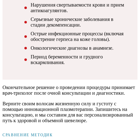
Нарушения свертываемости крови и прием
антикоагулянтов.
Серьезные хронические заболевания в
стадии декомпенсации.
Острые инфекционные процессы (включая
обострение герпеса на коже головы).
Онкологические диагнозы в анамнезе.
Период беременности и грудного
вскармливания.
Окончательное решение о проведении процедуры принимает
врач-трихолог после очной консультации и диагностики.
Верните своим волосам жизненную силу и густоту с
помощью инновационной плазмотерапии. Запишитесь на
консультацию, и мы составим для вас персонализированный
путь к здоровой и объемной шевелюре.
СРАВНЕНИЕ МЕТОДИК