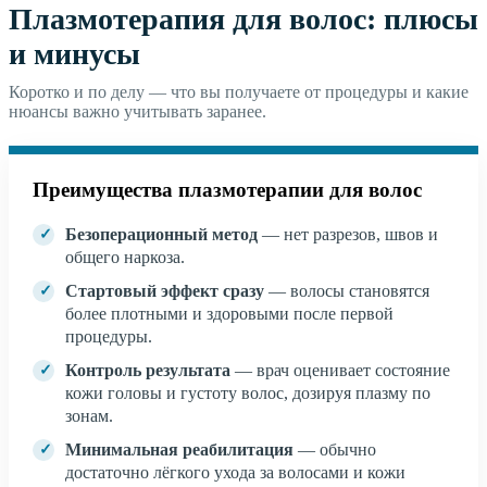
Плазмотерапия для волос: плюсы
и минусы
Коротко и по делу — что вы получаете от процедуры и какие
нюансы важно учитывать заранее.
Преимущества плазмотерапии для волос
Безоперационный метод
— нет разрезов, швов и
общего наркоза.
Стартовый эффект сразу
— волосы становятся
более плотными и здоровыми после первой
процедуры.
Контроль результата
— врач оценивает состояние
кожи головы и густоту волос, дозируя плазму по
зонам.
Минимальная реабилитация
— обычно
достаточно лёгкого ухода за волосами и кожи