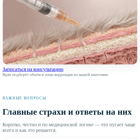
Записаться на консультацию
Врач подберёт объём и зоны коррекции по вашей анатомии.
ВАЖНЫЕ ВОПРОСЫ
Главные страхи и ответы на них
Коротко, честно и по медицинской логике — что пугает чаще
всего и как это решается.