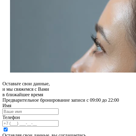
Оставьте свои данные,
и мы свяжемся с Вами
в ближайшее время
Предварительное бронирование записи с 09:00 до 22:00
Имя
Телефон
Оставляя свои данные, вы соглашаетесь