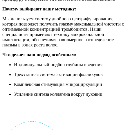
Почему выбирают нашу методику:
Мы используем систему двойного центрифугирования,
которая позволяет получить плазму максимальной чистоты с
оптимальной концентрацией тромбоцитов. Наши
специалисты применяют технику микроканальной
имплантации, обеспечивая равномерное распределение
плазмы в зонах роста волос.
Что делает наш подход особенным:
Индивидуальный подбор глубины введения
Трехэтапная система активации фолликулов
Комплексная стимуляция микроциркуляции
Усиление синтеза коллагена вокруг луковиц