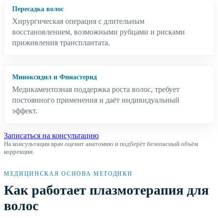
Пересадка волос
Хирургическая операция с длительным
восстановлением, возможными рубцами и рисками
приживления трансплантата.
Миноксидил и Финастерид
Медикаментозная поддержка роста волос, требует
постоянного применения и даёт индивидуальный
эффект.
Записаться на консультацию
На консультации врач оценит анатомию и подберёт безопасный объём
коррекции.
МЕДИЦИНСКАЯ ОСНОВА МЕТОДИКИ
Как работает плазмотерапия для
волос