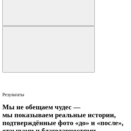
Результаты
Мы не обещаем чудес —
мы показываем реальные истории,
подтверждённые фото «до» и «после»
,
отзывами и благодарностями