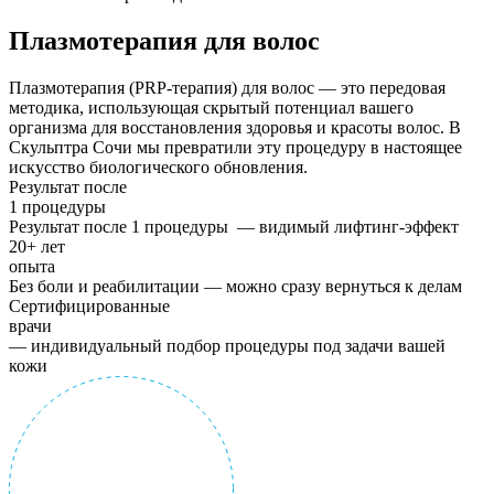
Плазмотерапия для волос
Плазмотерапия (PRP-терапия) для волос — это передовая
методика, использующая скрытый потенциал вашего
организма для восстановления здоровья и красоты волос. В
Скульптра Сочи мы превратили эту процедуру в настоящее
искусство биологического обновления.
Результат после
1 процедуры
Результат после 1 процедуры — видимый лифтинг-эффект
20+ лет
опыта
Без боли и реабилитации — можно сразу вернуться к делам
Сертифицированные
врачи
— индивидуальный подбор процедуры под задачи вашей
кожи