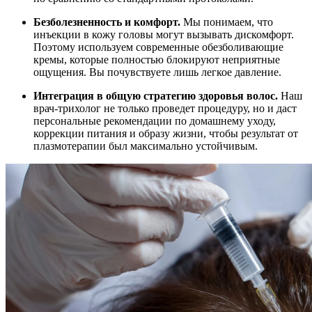
Безболезненность и комфорт.
Мы понимаем, что
инъекции в кожу головы могут вызывать дискомфорт.
Поэтому используем современные обезболивающие
кремы, которые полностью блокируют неприятные
ощущения. Вы почувствуете лишь легкое давление.
Интеграция в общую стратегию здоровья волос.
Наш
врач-трихолог не только проведет процедуру, но и даст
персональные рекомендации по домашнему уходу,
коррекции питания и образу жизни, чтобы результат от
плазмотерапии был максимально устойчивым.