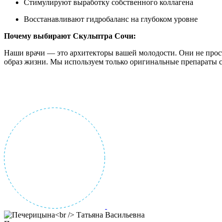
Стимулируют выработку собственного коллагена
Восстанавливают гидробаланс на глубоком уровне
Почему выбирают Скульптра Сочи:
Наши врачи — это архитекторы вашей молодости. Они не прос
образ жизни. Мы используем только оригинальные препараты с