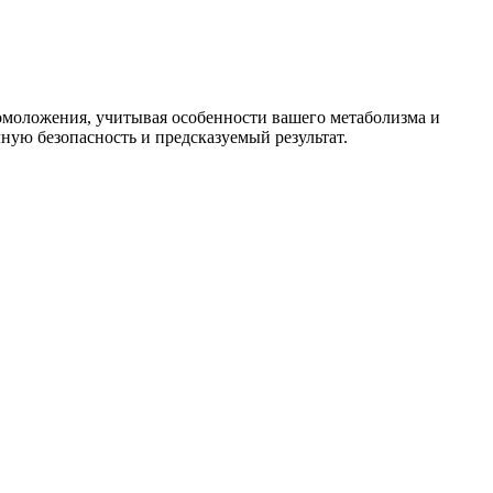
омоложения, учитывая особенности вашего метаболизма и
ую безопасность и предсказуемый результат.