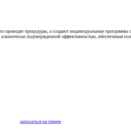
то проводят процедуры, а создают индивидуальные программы 
 клинически подтвержденной эффективностью, обеспечивая полн
записаться на прием