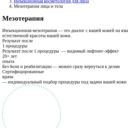
Инъекционная косметология для лица
Мезотерапия лица и тела
Мезотерапия
Инъекционная мезотерапия — это диалог с вашей кожей на яз
естественной красоты вашей кожи.
Результат после
1 процедуры
Результат после 1 процедуры — видимый лифтинг-эффект
20+ лет
опыта
Без боли и реабилитации — можно сразу вернуться к делам
Сертифицированные
врачи
— индивидуальный подбор процедуры под задачи вашей кожи