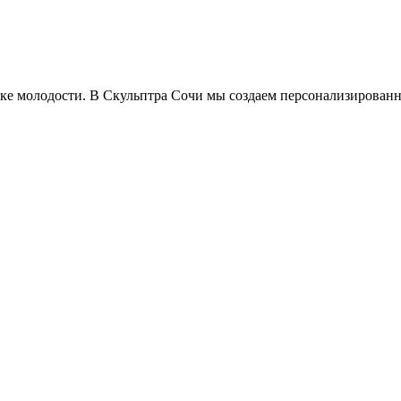
ыке молодости. В Скульптра Сочи мы создаем персонализирован