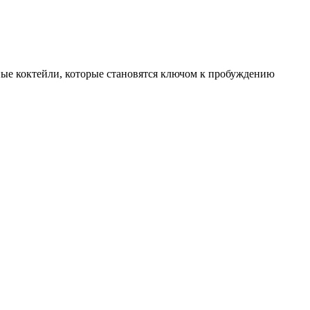
ные коктейли, которые становятся ключом к пробуждению