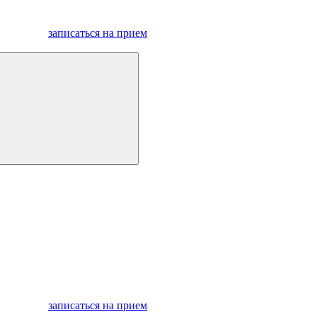
записаться на прием
записаться на прием