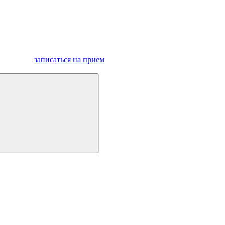
записаться на прием