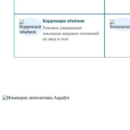
Коррекция объёмов
Точечное уменьшение
локальных жировых отложений
на лице и теле