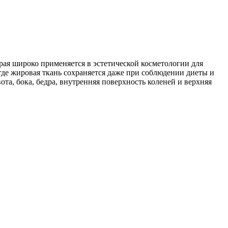
ая широко применяется в эстетической косметологии для
де жировая ткань сохраняется даже при соблюдении диеты и
ота, бока, бедра, внутренняя поверхность коленей и верхняя