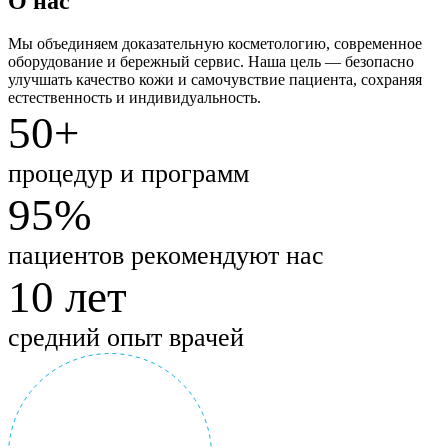
О нас
Мы объединяем доказательную косметологию, современное
оборудование и бережный сервис. Наша цель — безопасно
улучшать качество кожи и самочувствие пациента, сохраняя
естественность и индивидуальность.
50+
процедур и программ
95%
пациентов рекомендуют нас
10 лет
средний опыт врачей