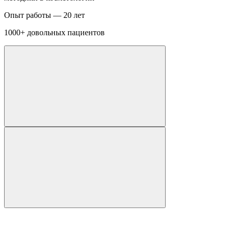
Опыт работы —
20 лет
1000+
довольных пациентов