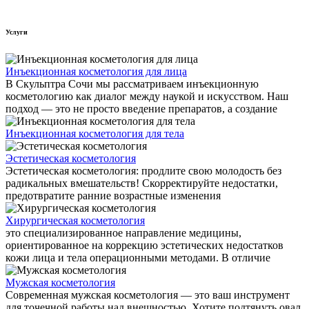
Услуги
Инъекционная косметология для лица
В Скульптра Сочи мы рассматриваем инъекционную
косметологию как диалог между наукой и искусством. Наш
подход — это не просто введение препаратов, а создание
Инъекционная косметология для тела
Эстетическая косметология
Эстетическая косметология: продлите свою молодость без
радикальных вмешательств! Скорректируйте недостатки,
предотвратите ранние возрастные изменения
Хирургическая косметология
это специализированное направление медицины,
ориентированное на коррекцию эстетических недостатков
кожи лица и тела операционными методами. В отличие
Мужская косметология
Современная мужская косметология — это ваш инструмент
для точечной работы над внешностью. Хотите подтянуть овал