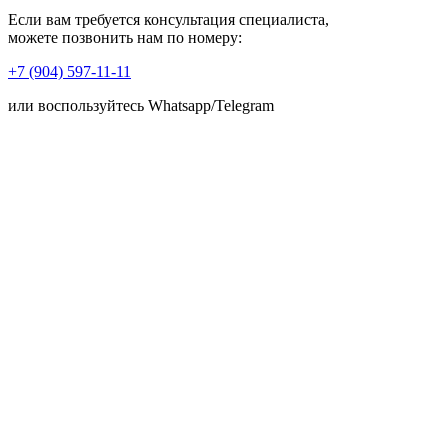
Если вам требуется консультация специалиста,
можете позвонить нам по номеру:
+7 (904) 597-11-11
или воспользуйтесь Whatsapp/Telegram