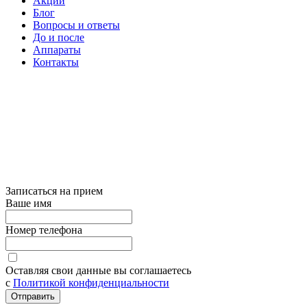
Акции
Блог
Вопросы и ответы
До и после
Аппараты
Контакты
Записаться на прием
Ваше имя
Номер телефона
Оставляя свои данные вы соглашаетесь
с
Политикой конфиденциальности
Отправить