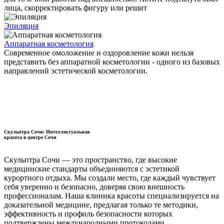
лица, скорректировать фигуру или решит
Эпиляция
Аппаратная косметология
Современное омоложение и оздоровление кожи нельзя
представить без аппаратной косметологии - одного из базовых
направлений эстетической косметологии.
Скульптра Сочи: Интеллектуальная
красота в центре Сочи
Скульптра Сочи — это пространство, где высокие
медицинские стандарты объединяются с эстетикой
курортного отдыха. Мы создали место, где каждый чувствует
себя уверенно и безопасно, доверяя свою внешность
профессионалам. Наша клиника красоты специализируется на
доказательной медицине, предлагая только те методики,
эффективность и профиль безопасности которых
подтверждены международными протоколами.