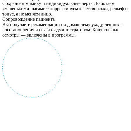
Сохраняем мимику и индивидуальные черты. Работаем
«маленькими шагами»: корректируем качество кожи, рельеф и
тонус, а не меняем лицо.
Сопровождение пациента
Вы получаете рекомендации по домашнему уходу, чек-лист
восстановления и связи с администратором. Контрольные
осмотры — включены в программы.