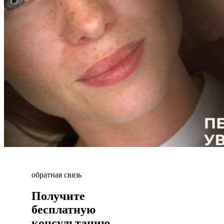
обратная связь
Получите
бесплатную
консультацию