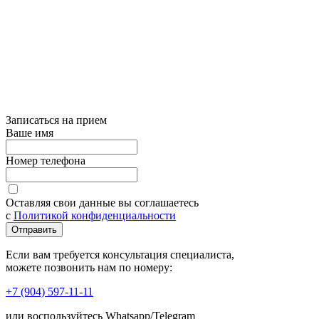
Записаться на прием
Ваше имя
Номер телефона
Оставляя свои данные вы соглашаетесь
с
Политикой конфиденциальности
Отправить
Если вам требуется консультация специалиста,
можете позвонить нам по номеру:
+7 (904) 597-11-11
или воспользуйтесь Whatsapp/Telegram