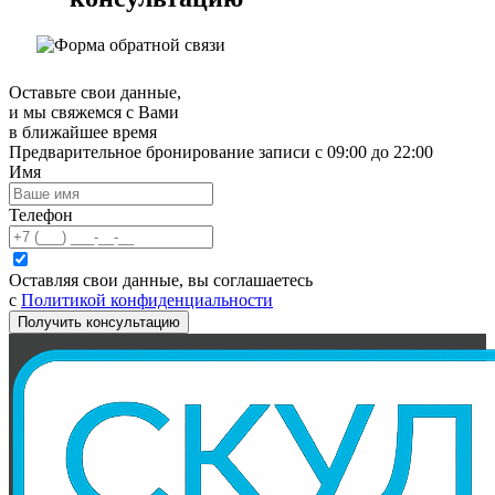
Оставьте свои данные,
и мы свяжемся с Вами
в ближайшее время
Предварительное бронирование записи с 09:00 до 22:00
Имя
Телефон
Оставляя свои данные, вы соглашаетесь
с
Политикой конфиденциальности
Получить консультацию