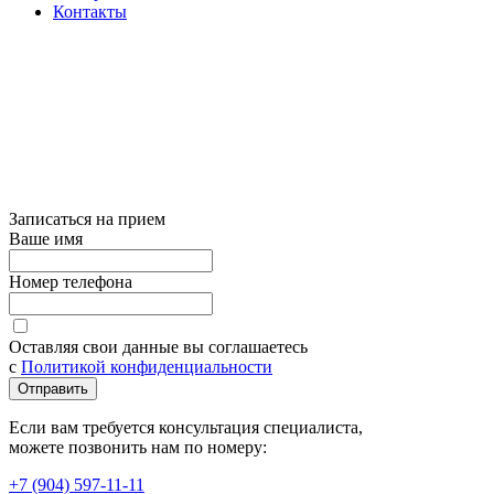
Контакты
Записаться на прием
Ваше имя
Номер телефона
Оставляя свои данные вы соглашаетесь
с
Политикой конфиденциальности
Отправить
Если вам требуется консультация специалиста,
можете позвонить нам по номеру:
+7 (904) 597-11-11