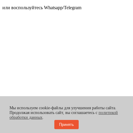
или воспользуйтесь Whatsapp/Telegram
Мы используем cookie-файлы для улучшения работы сайта.
Продолжая использовать сайт, вы соглашаетесь с
политикой
обработки данных
.
Принять