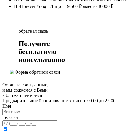
Bbl forever Yong - Лицо - 19 500 ₽ вместо 30000 ₽
обратная связь
Получите
бесплатную
консультацию
Оставьте свои данные,
и мы свяжемся с Вами
в ближайшее время
Предварительное бронирование записи с 09:00 до 22:00
Имя
Телефон