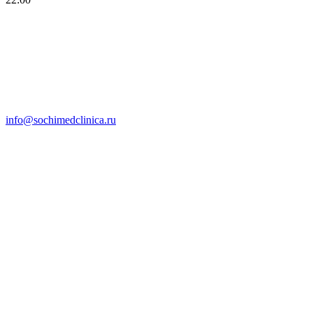
info@sochimedclinica.ru