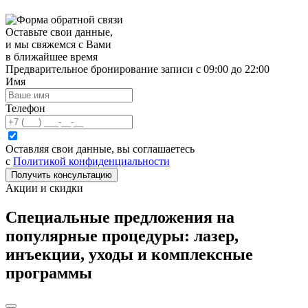
Оставьте свои данные,
и мы свяжемся с Вами
в ближайшее время
Предварительное бронирование записи с 09:00 до 22:00
Имя
Телефон
Оставляя свои данные, вы соглашаетесь
с
Политикой конфиденциальности
Получить консультацию
Акции и скидки
Специальные предложения
на
популярные процедуры: лазер,
инъекции, уходы и комплексные
программы