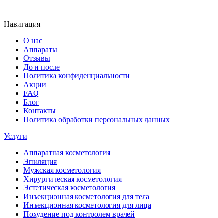
Навигация
О нас
Аппараты
Отзывы
До и после
Политика конфиденциальности
Акции
FAQ
Блог
Контакты
Политика обработки персональных данных
Услуги
Аппаратная косметология
Эпиляция
Мужская косметология
Хирургическая косметология
Эстетическая косметология
Инъекционная косметология для тела
Инъекционная косметология для лица
Похудение под контролем врачей