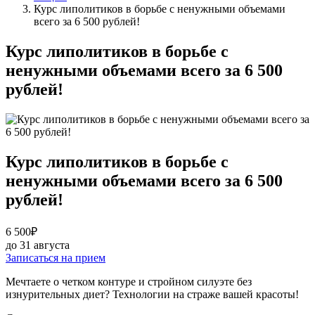
Курс липолитиков в борьбе с ненужными объемами
всего за 6 500 рублей!
Курс липолитиков в борьбе с
ненужными объемами всего за 6 500
рублей!
Курс липолитиков в борьбе с
ненужными объемами всего за 6 500
рублей!
6 500
₽
до 31 августа
Записаться на прием
Мечтаете о четком контуре и стройном силуэте без
изнурительных диет? Технологии на страже вашей красоты!