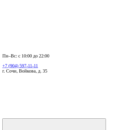
Пн–Вс: с 10:00 до 22:00
+7 (904) 597-11-11
г. Сочи, Войкова, д. 35