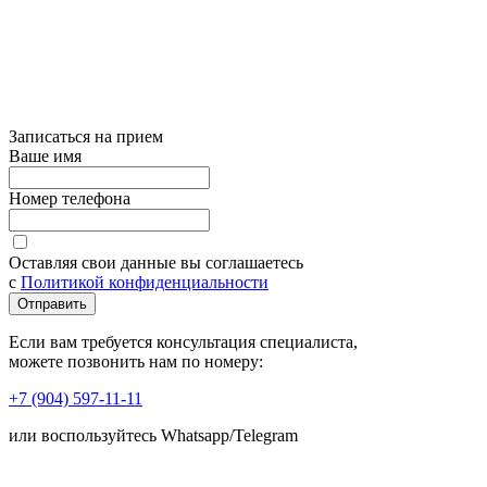
Записаться на прием
Ваше имя
Номер телефона
Оставляя свои данные вы соглашаетесь
с
Политикой конфиденциальности
Отправить
Если вам требуется консультация специалиста,
можете позвонить нам по номеру:
+7 (904) 597-11-11
или воспользуйтесь Whatsapp/Telegram