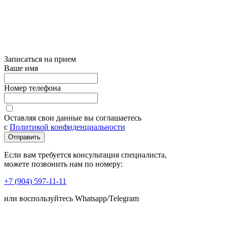
Записаться на прием
Ваше имя
Номер телефона
Оставляя свои данные вы соглашаетесь
с
Политикой конфиденциальности
Отправить
Если вам требуется консультация специалиста,
можете позвонить нам по номеру:
+7 (904) 597-11-11
или воспользуйтесь Whatsapp/Telegram