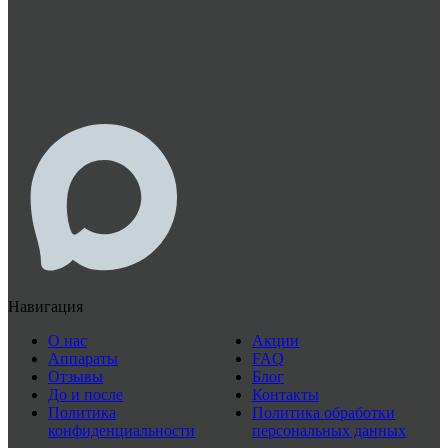
Навигация
О нас
Акции
Аппараты
FAQ
Отзывы
Блог
До и после
Контакты
Политика
Политика обработки
конфиденциальности
персональных данных